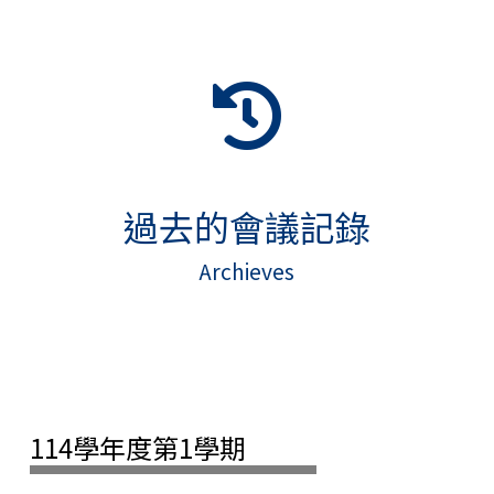
過去的會議記錄
Archieves
114學年度第1學期