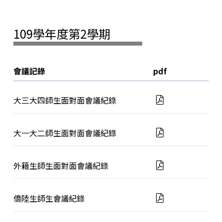
109學年度第2學期
會議記錄
pdf
大三大四師生面對面會議紀錄
大一大二師生面對面會議紀錄
外籍生師生面對面會議紀錄
僑陸生師生會議紀錄