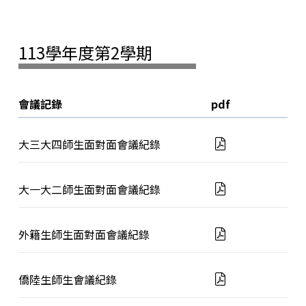
113學年度第2學期
會議記錄
pdf
大三大四師生面對面會議紀錄
大一大二師生面對面會議紀錄
外籍生師生面對面會議紀錄
僑陸生師生會議紀錄