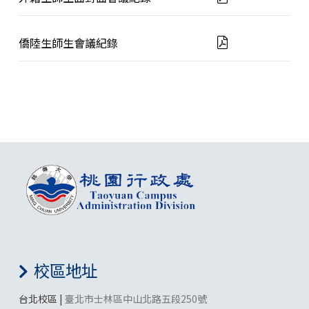
僑陸生師生會議紀錄
校區地址
台北校區 |
臺北市士林區中山北路五段250號