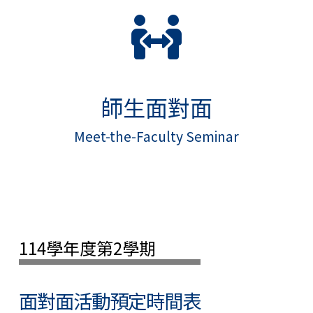
師生面對面
Meet-the-Faculty Seminar
114學年度第2學期
面對面活動預定時間表