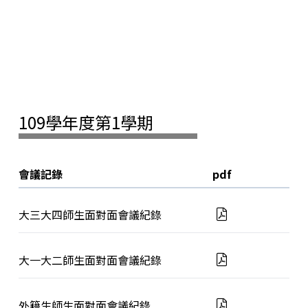
109學年度第1學期
會議記錄
pdf
大三大四師生面對面會議紀錄
大一大二師生面對面會議紀錄
外籍生師生面對面會議紀錄