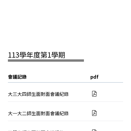
113學年度第1學期
會議記錄
pdf
大三大四師生面對面會議紀錄
大一大二師生面對面會議紀錄