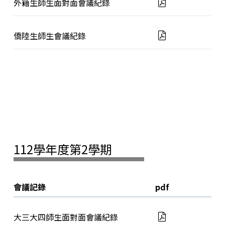
外籍生師生面對面會議紀錄
僑陸生師生會議紀錄
112學年度第2學期
會議記錄
pdf
大三大四師生面對面會議紀錄