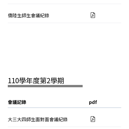
僑陸生師生會議紀錄
110學年度第2學期
會議記錄
pdf
大三大四師生面對面會議紀錄