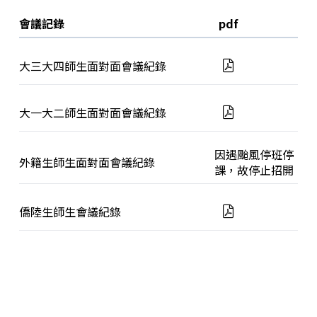
會議記錄
pdf
大三大四師生面對面會議紀錄
大一大二師生面對面會議紀錄
因遇颱風停班停
外籍生師生面對面會議紀錄
課，故停止招開
僑陸生師生會議紀錄