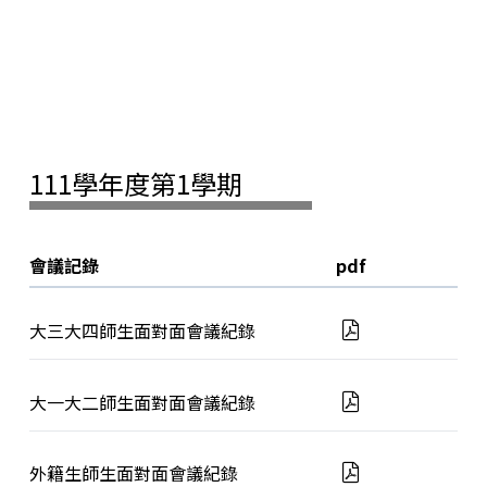
111學年度第1學期
會議記錄
pdf
大三大四師生面對面會議紀錄
大一大二師生面對面會議紀錄
外籍生師生面對面會議紀錄