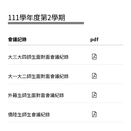
111學年度第2學期
會議記錄
pdf
大三大四師生面對面會議紀錄
大一大二師生面對面會議紀錄
外籍生師生面對面會議紀錄
僑陸生師生會議紀錄