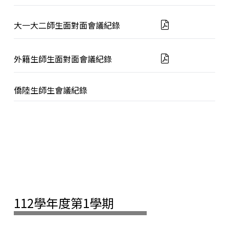
大一大二師生面對面會議紀錄
外籍生師生面對面會議紀錄
僑陸生師生會議紀錄
112學年度第1學期