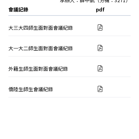
會議記錄
pdf
大三大四師生面對面會議紀錄
大一大二師生面對面會議紀錄
外籍生師生面對面會議紀錄
僑陸生師生會議紀錄