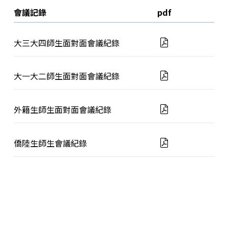
會議記錄
pdf
大三大四師生面對面會議紀錄
大一大二師生面對面會議紀錄
外籍生師生面對面會議紀錄
僑陸生師生會議紀錄