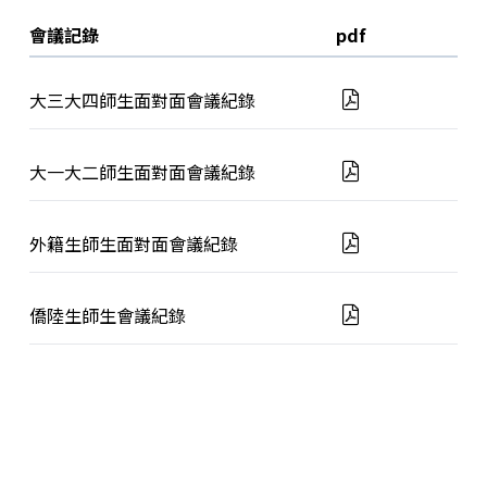
會議記錄
pdf
大三大四師生面對面會議紀錄
大一大二師生面對面會議紀錄
外籍生師生面對面會議紀錄
僑陸生師生會議紀錄