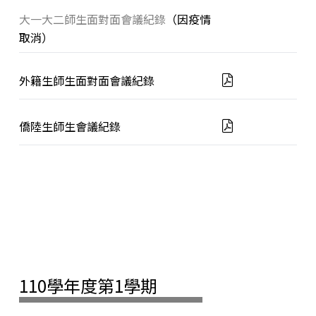
大一大二師生面對面會議紀錄
（因疫情
取消）
外籍生師生面對面會議紀錄
僑陸生師生會議紀錄
110學年度第1學期