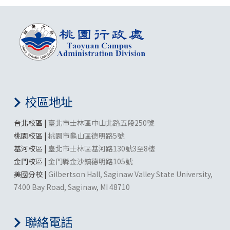
校區地址
台北校區 |
臺北市士林區中山北路五段250號
桃園校區 |
桃園市龜山區德明路5號
基河校區 |
臺北市士林區基河路130號3至8樓
金門校區 |
金門縣金沙鎮德明路105號
美國分校 |
Gilbertson Hall, Saginaw Valley State University,
7400 Bay Road, Saginaw, MI 48710
聯絡電話