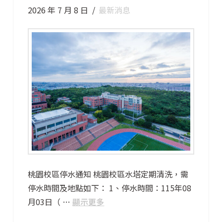
2026 年 7 月 8 日
最新消息
桃園校區停水通知 桃園校區水塔定期清洗，需
停水時間及地點如下： 1、停水時間：115年08
月03日（ …
顯示更多