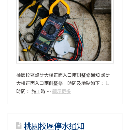
桃園校區設計大樓正面入口兩側整修通知 設計
大樓正面入口兩側整修，時間及地點如下： 1.
時間： 施工時 …
顯示更多
桃園校區停水通知