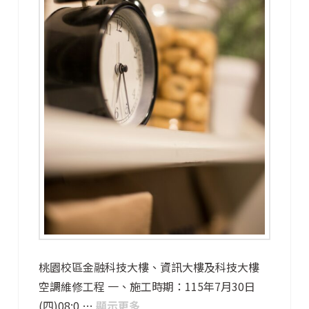
桃園校區金融科技大樓、資訊大樓及科技大樓
空調維修工程 一、施工時期：115年7月30日
(四)08:0 …
顯示更多