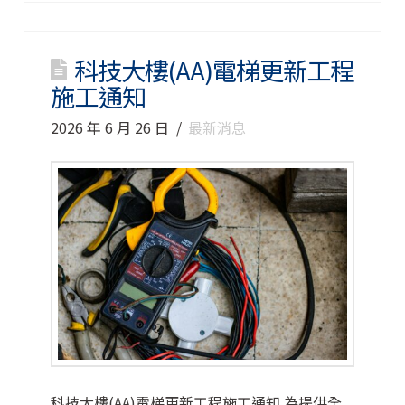
科技大樓(AA)電梯更新工程
施工通知
2026 年 6 月 26 日
最新消息
科技大樓(AA)電梯更新工程施工通知 為提供全