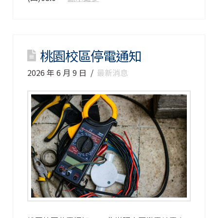
桃園校區停電通知
2026 年 6 月 9 日
最新消息