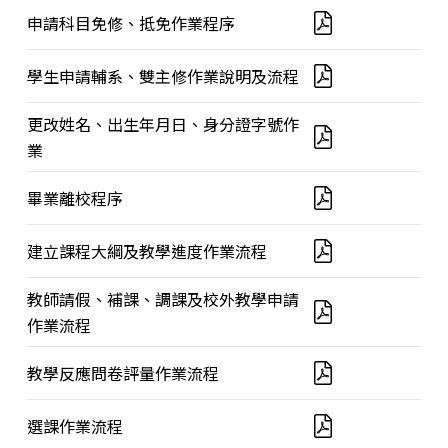
申請科目免修、抵免作業程序
學生申請輔系、雙主修作業說明及流程
更改姓名、出生年月日、身分證字號作
業
畢業離校程序
建立課程大綱及教學進度作業流程
教師請假、補課、調課及校外教學申請
作業流程
教學反應問卷評量作業流程
選課作業流程