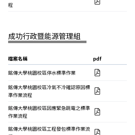
程
成功行政暨能源管理組
檔案名稱
pdf
銘傳大學桃園校區停水標準作業
銘傳大學桃園校區冷氣不冷確認原因標
準作業流程
銘傳大學桃園校區因應緊急跳電之標準
作業流程
銘傳大學桃園校區工程發包標準作業流