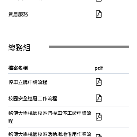
賃居服務
總務組
檔案名稱
pdf
停車立牌申請流程
校園安全巡邏工作流程
銘傳大學桃園校區汽機車停車證申請流
程
銘傳大學桃園校區活動場地借用作業流