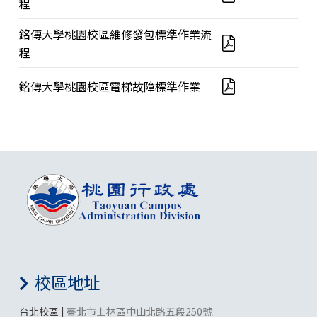
程
銘傳大學桃園校區維修發包標準作業流
程
銘傳大學桃園校區電梯故障標準作業
校區地址
台北校區 |
臺北市士林區中山北路五段250號