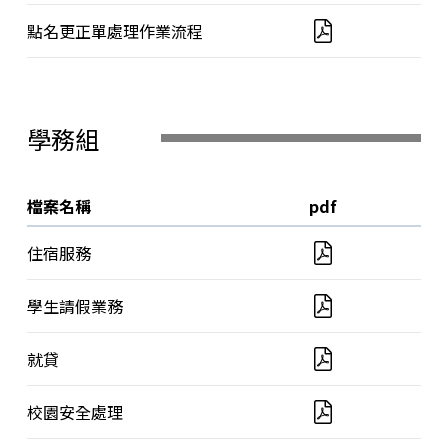
點名更正單處理作業流程
學務組
檔案名稱
pdf
住宿服務
學生請假業務
就貸
校園安全處理