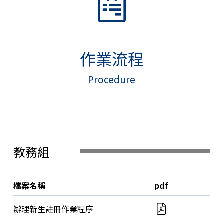
作業流程
Procedure
教務組
檔案名稱
pdf
辦理新生註冊作業程序