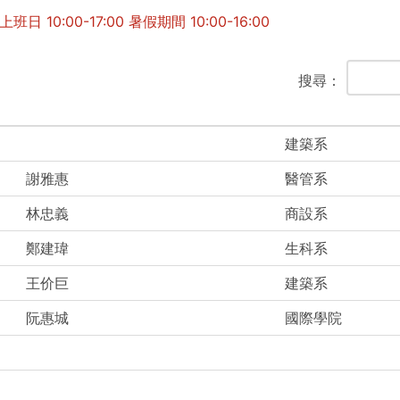
10:00-17:00 暑假期間 10:00-16:00
搜尋：
建築系
謝雅惠
醫管系
林忠義
商設系
鄭建瑋
生科系
王价巨
建築系
阮惠城
國際學院