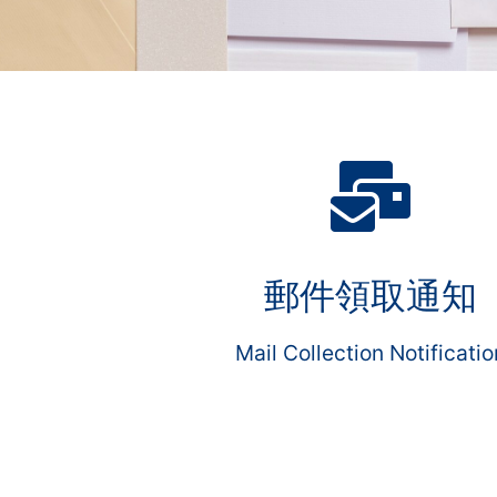
郵件領取通知
Mail Collection Notificatio