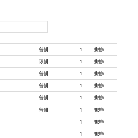
普掛
1
郵辦
限掛
1
郵辦
普掛
1
郵辦
普掛
1
郵辦
普掛
1
郵辦
普掛
1
郵辦
1
郵辦
1
郵辦