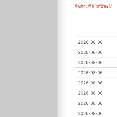
郵政代辦所營業時間 上班日 
2026-08-06
2026-08-06
2026-08-06
2026-08-06
2026-08-06
2026-08-06
2026-08-06
2026-08-06