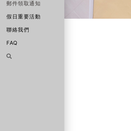
郵件領取通知
假日重要活動
聯絡我們
FAQ