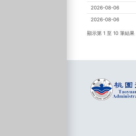
2026-08-06
2026-08-06
顯示第 1 至 10 筆結果