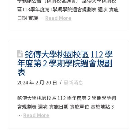
學務組公告（桃園校區週會） 銘傳大學桃園校
區113學年度第1學期學院週會規劃表 週次 實施
日期 實施 …
Read More
銘傳大學桃園校區 112 學
年度第 2 學期學院週會規劃
表
2024 年 2 月 20 日
最新消息
銘傳大學桃園校區 112 學年度第 2 學期學院週
會規劃表 週次 實施日期 實施單位 實施地點 3
…
Read More