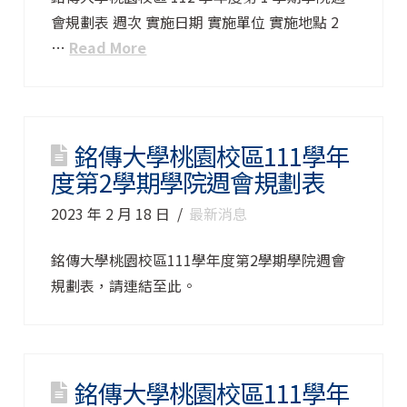
會規劃表 週次 實施日期 實施單位 實施地點 2
…
Read More
銘傳大學桃園校區111學年
度第2學期學院週會規劃表
2023 年 2 月 18 日
最新消息
銘傳大學桃園校區111學年度第2學期學院週會
規劃表，請連結至此。
銘傳大學桃園校區111學年