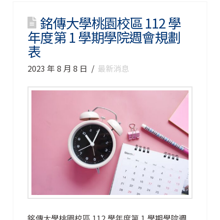
銘傳大學桃園校區 112 學
年度第 1 學期學院週會規劃
表
2023 年 8 月 8 日
最新消息
銘傳大學桃園校區 112 學年度第 1 學期學院週