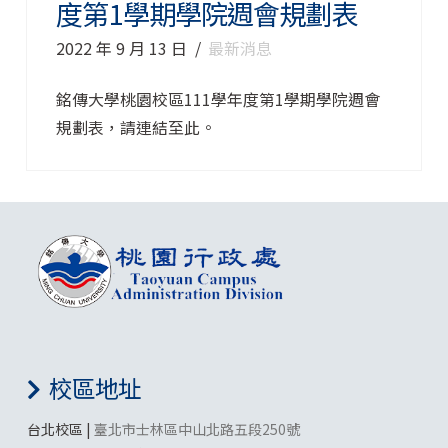
度第1學期學院週會規劃表
2022 年 9 月 13 日
最新消息
銘傳大學桃園校區111學年度第1學期學院週會
規劃表，請連結至此。
校區地址
台北校區 |
臺北市士林區中山北路五段250號