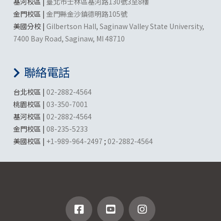
基河校區 |
臺北市士林區基河路130號3至8樓
金門校區 |
金門縣金沙鎮德明路105號
美國分校 |
Gilbertson Hall, Saginaw Valley State University,
7400 Bay Road, Saginaw, MI 48710
聯絡電話
台北校區 |
02-2882-4564
桃園校區 |
03-350-7001
基河校區 |
02-2882-4564
金門校區 |
08-235-5233
美國校區 |
+1-989-964-2497
;
02-2882-4564