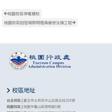
桃園校區停電通知
桃園校區田徑場照明燈具維修汰換工程
校區地址
台北校區 |
臺北市士林區中山北路五段250號
桃園校區 |
桃園市龜山區德明路5號