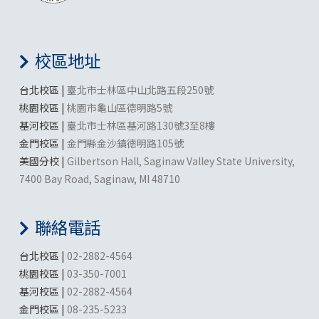
校區地址
台北校區 |
臺北市士林區中山北路五段250號
桃園校區 |
桃園市龜山區德明路5號
基河校區 |
臺北市士林區基河路130號3至8樓
金門校區 |
金門縣金沙鎮德明路105號
美國分校 |
Gilbertson Hall, Saginaw Valley State University,
7400 Bay Road, Saginaw, MI 48710
聯絡電話
台北校區 |
02-2882-4564
桃園校區 |
03-350-7001
基河校區 |
02-2882-4564
金門校區 |
08-235-5233