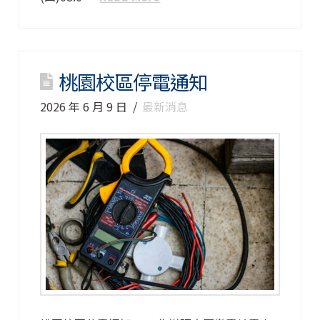
桃園校區停電通知
2026 年 6 月 9 日
最新消息