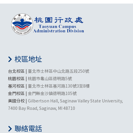
校區地址
台北校區 |
臺北市士林區中山北路五段250號
桃園校區 |
桃園市龜山區德明路5號
基河校區 |
臺北市士林區基河路130號3至8樓
金門校區 |
金門縣金沙鎮德明路105號
美國分校 |
Gilbertson Hall, Saginaw Valley State University,
7400 Bay Road, Saginaw, MI 48710
聯絡電話