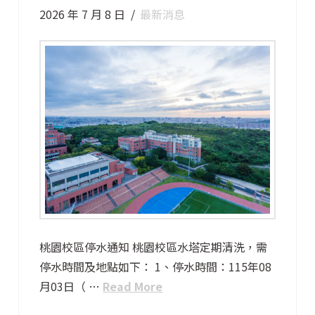
2026 年 7 月 8 日
最新消息
桃園校區停水通知 桃園校區水塔定期清洗，需
停水時間及地點如下： 1、停水時間：115年08
月03日（ …
Read More