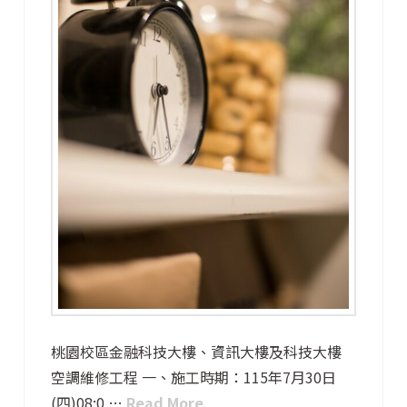
桃園校區金融科技大樓、資訊大樓及科技大樓
空調維修工程 一、施工時期：115年7月30日
(四)08:0 …
Read More