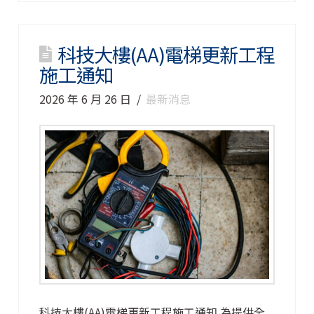
科技大樓(AA)電梯更新工程
施工通知
2026 年 6 月 26 日
最新消息
科技大樓(AA)電梯更新工程施工通知 為提供全