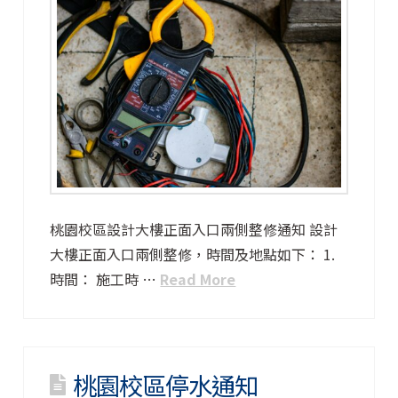
桃園校區設計大樓正面入口兩側整修通知 設計
大樓正面入口兩側整修，時間及地點如下： 1.
時間： 施工時 …
Read More
桃園校區停水通知