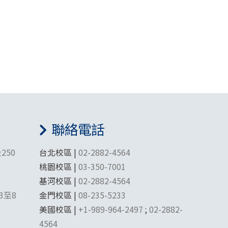
聯絡電話
250
台北校區 |
02-2882-4564
桃園校區 |
03-350-7001
基河校區 |
02-2882-4564
3至8
金門校區 |
08-235-5233
美國校區 |
+1-989-964-2497
;
02-2882-
4564