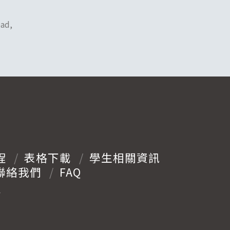
oad,
程
表格下載
學生相關資訊
聯絡我們
FAQ
y