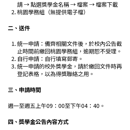
請 → 點選獎學金名稱 → 檔案 → 檔案下載
桃園學務組（無提供電子檔）
二、送件
統一申請：備齊相關文件後，於校內公告截
止時間前繳回桃園學務組，逾期恕不受理。
自行申請：自行填寫郵寄。
統一申請的校外獎學金，請於繳回文件時再
登記表格，以為得獎聯絡之用。
三、申請時間
週一至週五上午09：00至下午04：40。
四、獎學金公告內容方式