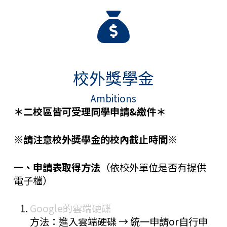
校外獎學金
Ambitions
＊二校區皆可受理同學申請&繳件＊
※請注意校外獎學金的校內截止時間※
一、申請表取得方法
（依校外單位是否有提供
電子檔）
Google的雲端硬碟
方法：進入雲端硬碟 → 統一申請or自行申