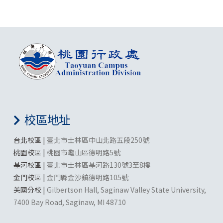
校區地址
台北校區 |
臺北市士林區中山北路五段250號
桃園校區 |
桃園市龜山區德明路5號
基河校區 |
臺北市士林區基河路130號3至8樓
金門校區 |
金門縣金沙鎮德明路105號
美國分校 |
Gilbertson Hall, Saginaw Valley State University,
7400 Bay Road, Saginaw, MI 48710